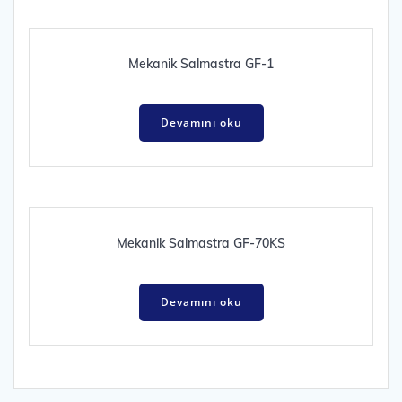
Mekanik Salmastra GF-1
Devamını oku
Mekanik Salmastra GF-70KS
Devamını oku