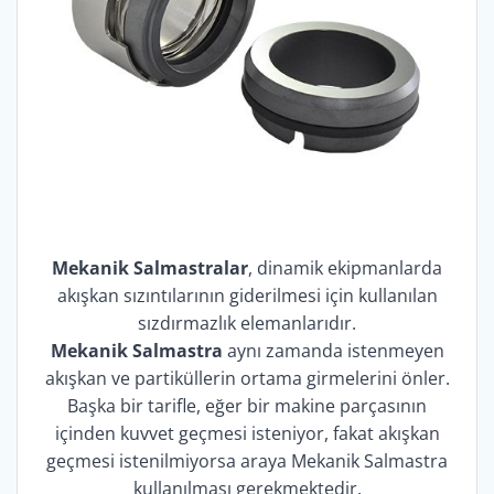
Mekanik Salmastralar
, dinamik ekipmanlarda
akışkan sızıntılarının giderilmesi için kullanılan
sızdırmazlık elemanlarıdır.
Mekanik Salmastra
aynı zamanda istenmeyen
akışkan ve partiküllerin ortama girmelerini önler.
Başka bir tarifle, eğer bir makine parçasının
içinden kuvvet geçmesi isteniyor, fakat akışkan
geçmesi istenilmiyorsa araya Mekanik Salmastra
kullanılması gerekmektedir.