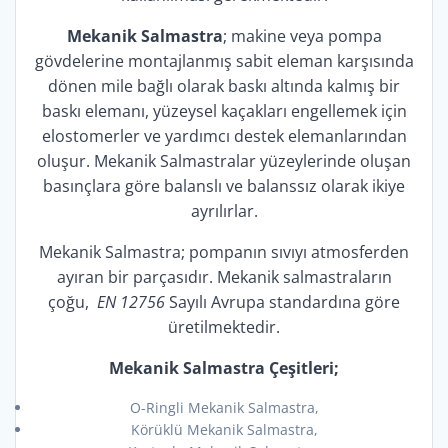
Mekanik Salmastra
; makine veya pompa
gövdelerine montajlanmış sabit eleman karşısında
dönen mile bağlı olarak baskı altında kalmış bir
baskı elemanı, yüzeysel kaçakları engellemek için
elostomerler ve yardımcı destek elemanlarından
oluşur. Mekanik Salmastralar yüzeylerinde oluşan
basınçlara göre balanslı ve balanssız olarak ikiye
ayrılırlar.
Mekanik Salmastra; pompanın sıvıyı atmosferden
ayıran bir parçasıdır. Mekanik salmastraların
çoğu,
EN 12756
Sayılı Avrupa standardına göre
üretilmektedir.
Mekanik Salmastra Çeşitleri;
O-Ringli Mekanik Salmastra,
Körüklü Mekanik Salmastra,