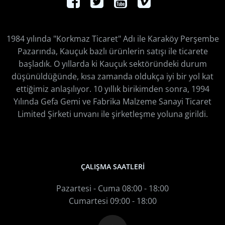
1984 yılında "Korkmaz Ticaret" Adı ile Karaköy Perşembe
Pazarında, Kauçuk bazlı ürünlerin satışı ile ticarete
başladık. O yıllarda ki Kauçuk sektöründeki durum
düşünüldüğünde, kısa zamanda oldukça iyi bir yol kat
ettiğimiz anlaşılıyor. 10 yıllık birikimden sonra, 1994
Yılında Gefa Gemi ve Fabrika Malzeme Sanayi Ticaret
Limited Şirketi unvanı ile şirketleşme yoluna girildi.
ÇALIŞMA SAATLERİ
Pazartesi - Cuma 08:00 - 18:00
Cumartesi 09:00 - 18:00