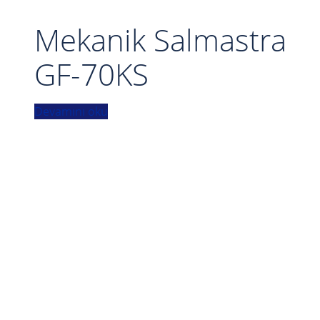
Mekanik Salmastra
GF-70KS
Devamını oku