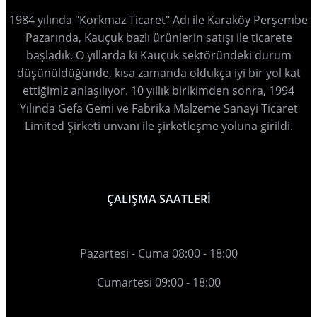
1984 yılında "Korkmaz Ticaret" Adı ile Karaköy Perşembe
Pazarında, Kauçuk bazlı ürünlerin satışı ile ticarete
başladık. O yıllarda ki Kauçuk sektöründeki durum
düşünüldüğünde, kısa zamanda oldukça iyi bir yol kat
ettiğimiz anlaşılıyor. 10 yıllık birikimden sonra, 1994
Yılında Gefa Gemi ve Fabrika Malzeme Sanayi Ticaret
Limited Şirketi unvanı ile şirketleşme yoluna girildi.
ÇALIŞMA SAATLERİ
Pazartesi - Cuma 08:00 - 18:00
Cumartesi 09:00 - 18:00