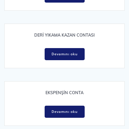
DERİ YIKAMA KAZAN CONTASI
Devamını oku
EKSPENŞİN CONTA
Devamını oku