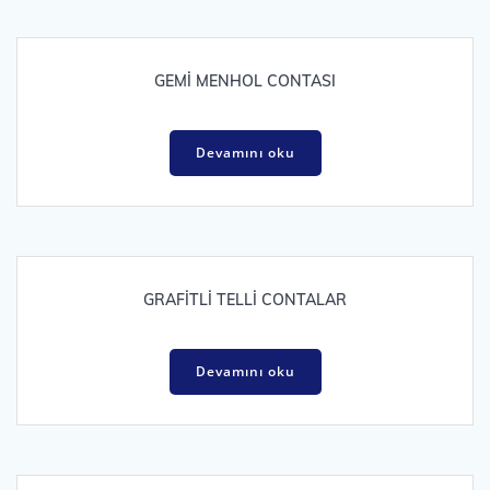
GEMİ MENHOL CONTASI
Devamını oku
GRAFİTLİ TELLİ CONTALAR
Devamını oku