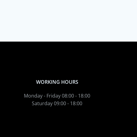
WORKING HOURS
Monday - Friday 08:00 - 18:00
Saturday 09:00 - 18:00