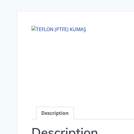
Description
Description