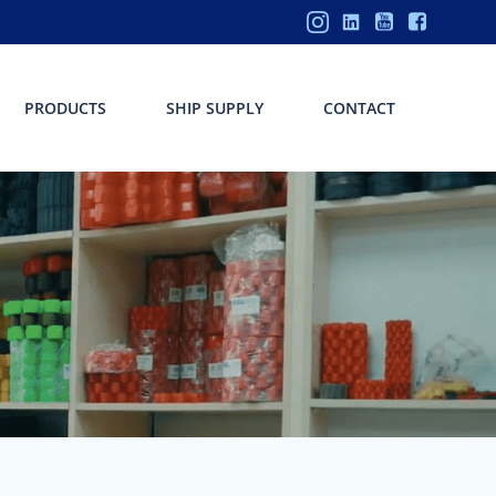
PRODUCTS
SHIP SUPPLY
CONTACT