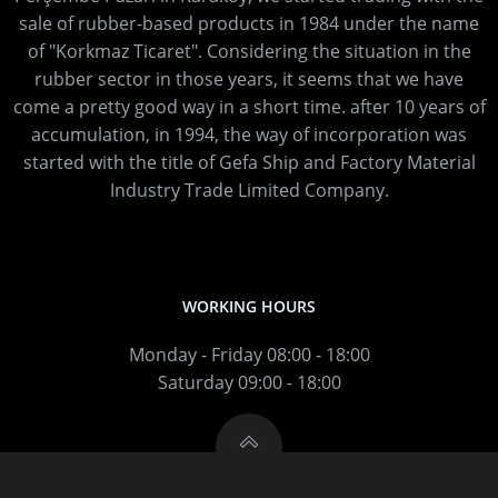
sale of rubber-based products in 1984 under the name
of "Korkmaz Ticaret". Considering the situation in the
rubber sector in those years, it seems that we have
come a pretty good way in a short time. after 10 years of
accumulation, in 1994, the way of incorporation was
started with the title of Gefa Ship and Factory Material
Industry Trade Limited Company.
WORKING HOURS
Monday - Friday 08:00 - 18:00
Saturday 09:00 - 18:00