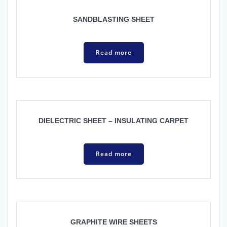
SANDBLASTING SHEET
Read more
DIELECTRIC SHEET – INSULATING CARPET
Read more
GRAPHITE WIRE SHEETS