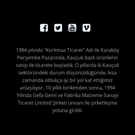
1984 yılında "Korkmaz Ticaret" Adı ile Karaköy
Perşembe Pazarında, Kauçuk bazlı ürünlerin
satışı ile ticarete başladık. O yıllarda ki Kauçuk
sektöründeki durum düşünüldüğünde, kısa
zamanda oldukça iyi bir yol kat ettiğimiz
anlaşılıyor. 10 yıllık birikimden sonra, 1994
Yılında Gefa Gemi ve Fabrika Malzeme Sanayi
Ticaret Limited Şirketi unvanı ile şirketleşme
yoluna girildi.