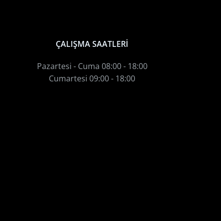
ÇALIŞMA SAATLERİ
Pazartesi - Cuma 08:00 - 18:00
Cumartesi 09:00 - 18:00