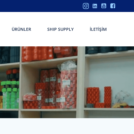
ÜRÜNLER
SHIP SUPPLY
İLETIŞIM