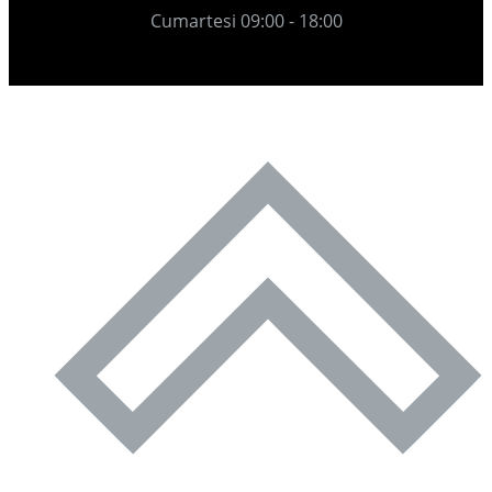
Cumartesi 09:00 - 18:00