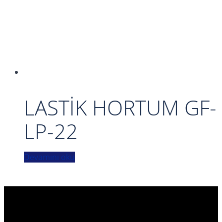
LASTİK HORTUM GF-
LP-22
Devamını oku