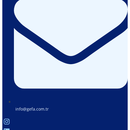
info@gefa.com.tr