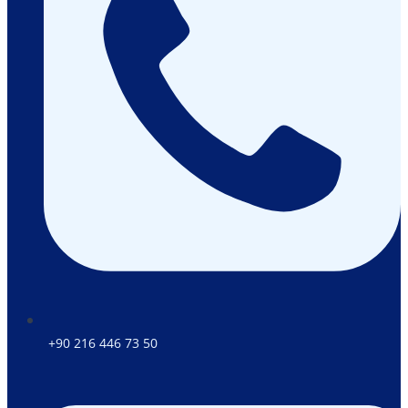
+90 216 446 73 50