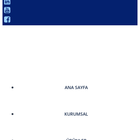
ANA SAYFA
KURUMSAL