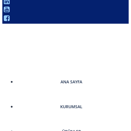
ANA SAYFA
KURUMSAL