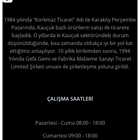
1984 yılında "Korkmaz Ticaret" Adı ile Karaköy Perşembe
Pazarında, Kauçuk bazlı ürünlerin satışı ile ticarete
başladık. O yıllarda ki Kauçuk sektöründeki durum
düşünüldüğünde, kısa zamanda oldukça iyi bir yol kat
ettiğimiz anlaşılıyor. 10 yıllık birikimden sonra, 1994
Yılında Gefa Gemi ve Fabrika Malzeme Sanayi Ticaret
Limited Şirketi unvanı ile şirketleşme yoluna girildi.
ÇALIŞMA SAATLERİ
Pazartesi - Cuma 08:00 - 18:00
Cumartesi 09:00 - 18:00