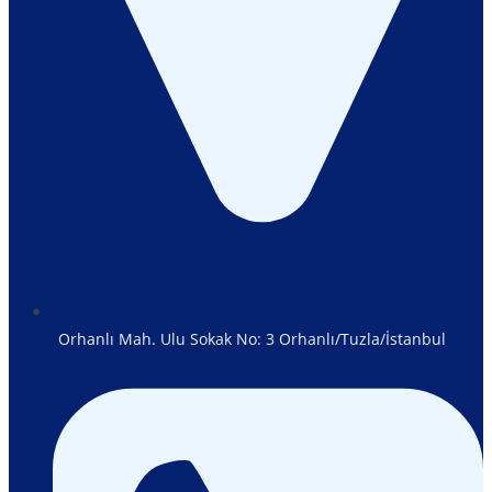
Orhanlı Mah. Ulu Sokak No: 3 Orhanlı/Tuzla/İstanbul