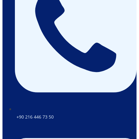
+90 216 446 73 50