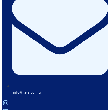
info@gefa.com.tr