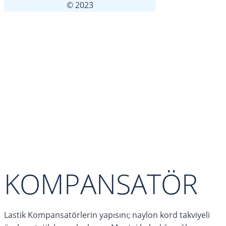
© 2023
KOMPANSATÖR
Lastik Kompansatörlerin yapısını; naylon kord takviyeli