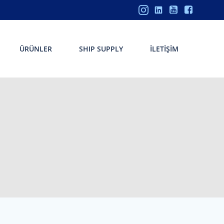
ÜRÜNLER
SHIP SUPPLY
İLETIŞIM