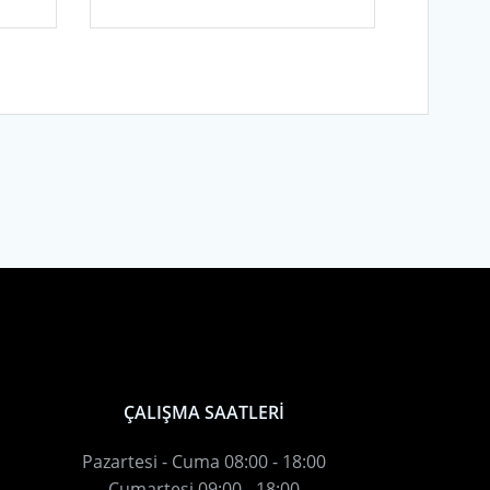
ÇALIŞMA SAATLERİ
Pazartesi - Cuma 08:00 - 18:00
Cumartesi 09:00 - 18:00