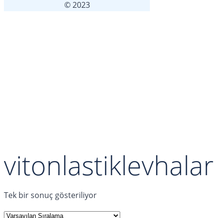
© 2023
vitonlastiklevhalar
Tek bir sonuç gösteriliyor