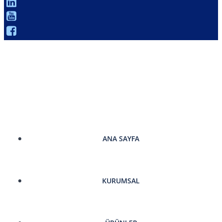
ANA SAYFA
KURUMSAL