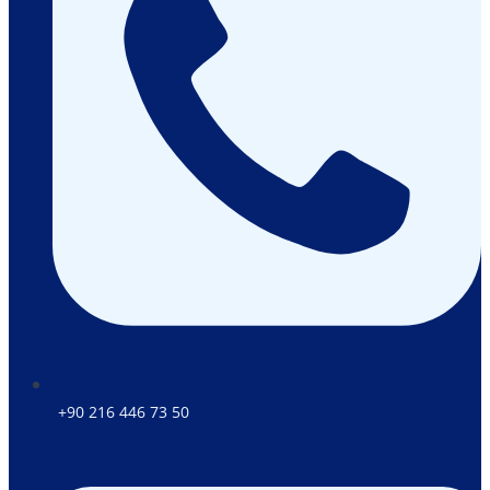
+90 216 446 73 50