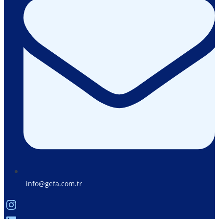
info@gefa.com.tr